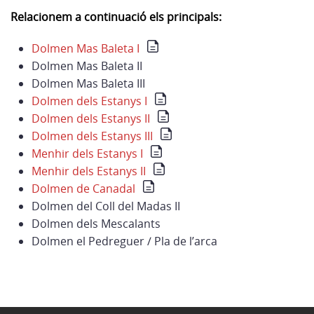
Relacionem a continuació els principals:
Dolmen Mas Baleta I
Dolmen Mas Baleta II
Dolmen Mas Baleta III
Dolmen dels Estanys I
Dolmen dels Estanys II
Dolmen dels Estanys III
Menhir dels Estanys I
Menhir dels Estanys II
Dolmen de Canadal
Dolmen del Coll del Madas II
Dolmen dels Mescalants
Dolmen el Pedreguer / Pla de l’arca