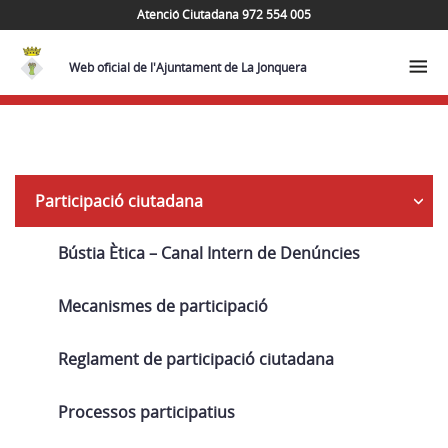
Atenció Ciutadana 972 554 005
Web oficial de l'Ajuntament de La Jonquera
Navega
Participació ciutadana
Bústia Ètica – Canal Intern de Denúncies
Mecanismes de participació
Reglament de participació ciutadana
Processos participatius