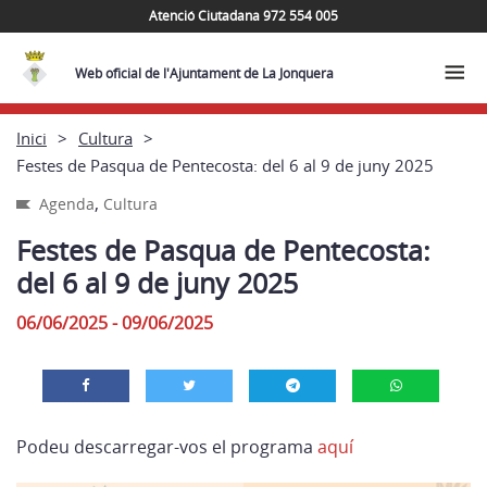
Atenció Ciutadana 972 554 005
Web oficial de l'Ajuntament de La Jonquera
Inici
Cultura
Festes de Pasqua de Pentecosta: del 6 al 9 de juny 2025
,
Agenda
Cultura
Festes de Pasqua de Pentecosta:
del 6 al 9 de juny 2025
06/06/2025 - 09/06/2025
Podeu descarregar-vos el programa
aquí