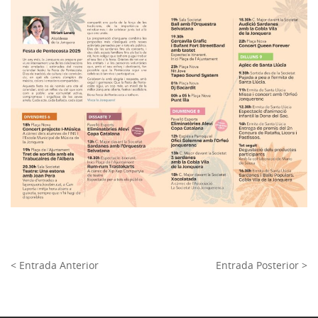
< Entrada Anterior
Entrada Posterior >