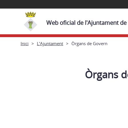
Web oficial de l'Ajuntament de
Inici
L’Ajuntament
Òrgans de Govern
Òrgans d