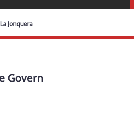
 La Jonquera
e Govern