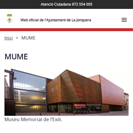
Atenció Ciutadana 972 554 005
Web oficial de l'Ajuntament de La Jonquera
Inici
MUME
MUME
Museu Memorial de l’Exili.