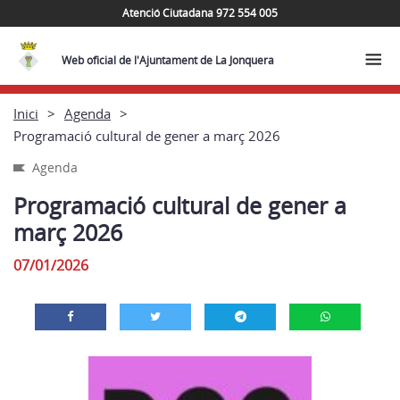
Atenció Ciutadana 972 554 005
Web oficial de l'Ajuntament de La Jonquera
Inici
Agenda
Programació cultural de gener a març 2026
Agenda
Programació cultural de gener a
març 2026
07/01/2026