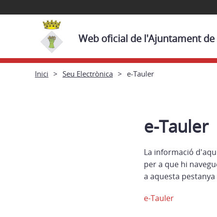
Web oficial de l'Ajuntament de
Inici
Seu Electrònica
e-Tauler
e-Tauler
La informació d'aqu
per a que hi navegu
a aquesta pestanya 
e-Tauler