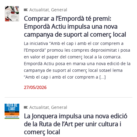
Actualitat
,
General
Comprar a l’Empordà té premi:
Empordà Actiu impulsa una nova
campanya de suport al comerç local
La iniciativa “Amb el cap i amb el cor comprem a
l’Empordà” promou les compres deproximitat i posa
en valor el paper del comerç local a la comarca.
Empordà Actiu posa en marxa una nova edició de la
campanya de suport al comerç local sotael lema
“Amb el cap i amb el cor comprem a […]
27/05/2026
Actualitat
,
General
La Jonquera impulsa una nova edició
de la Ruta de l’Art per unir cultura i
comerç local