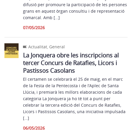
difusió per promoure la participació de les persones
grans en aquest òrgan consultiu i de representació
comarcal. Amb […]
07/05/2026
Actualitat
,
General
La Jonquera obre les inscripcions al
tercer Concurs de Ratafies, Licors i
Pastissos Casolans
El certamen se celebrarà el 25 de maig, en el marc
de la Festa de la Pentecosta i de l’Aplec de Santa
Llúcia, i premiarà les millors elaboracions de cada
categoria La Jonquera ja ho té tot a punt per
celebrar la tercera edició del Concurs de Ratafies,
Licors i Pastissos Casolans, una iniciativa impulsada
[…]
06/05/2026