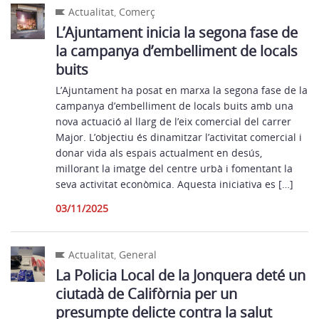
Actualitat
,
Comerç
L’Ajuntament inicia la segona fase de
la campanya d’embelliment de locals
buits
L’Ajuntament ha posat en marxa la segona fase de la
campanya d’embelliment de locals buits amb una
nova actuació al llarg de l’eix comercial del carrer
Major. L’objectiu és dinamitzar l’activitat comercial i
donar vida als espais actualment en desús,
millorant la imatge del centre urbà i fomentant la
seva activitat econòmica. Aquesta iniciativa es […]
03/11/2025
Actualitat
,
General
La Policia Local de la Jonquera deté un
ciutadà de Califòrnia per un
presumpte delicte contra la salut