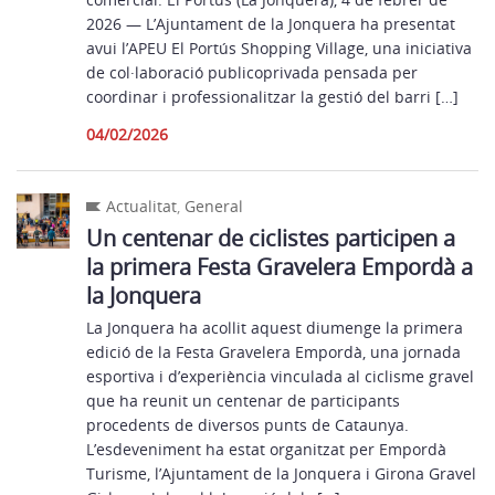
2026 — L’Ajuntament de la Jonquera ha presentat
avui l’APEU El Portús Shopping Village, una iniciativa
de col·laboració publicoprivada pensada per
coordinar i professionalitzar la gestió del barri […]
04/02/2026
Actualitat
,
General
Un centenar de ciclistes participen a
la primera Festa Gravelera Empordà a
la Jonquera
La Jonquera ha acollit aquest diumenge la primera
edició de la Festa Gravelera Empordà, una jornada
esportiva i d’experiència vinculada al ciclisme gravel
que ha reunit un centenar de participants
procedents de diversos punts de Cataunya.
L’esdeveniment ha estat organitzat per Empordà
Turisme, l’Ajuntament de la Jonquera i Girona Gravel