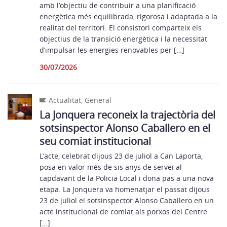
amb l’objectiu de contribuir a una planificació
energètica més equilibrada, rigorosa i adaptada a la
realitat del territori. El consistori comparteix els
objectius de la transició energètica i la necessitat
d’impulsar les energies renovables per […]
30/07/2026
Actualitat
,
General
La Jonquera reconeix la trajectòria del
sotsinspector Alonso Caballero en el
seu comiat institucional
L’acte, celebrat dijous 23 de juliol a Can Laporta,
posa en valor més de sis anys de servei al
capdavant de la Policia Local i dona pas a una nova
etapa. La Jonquera va homenatjar el passat dijous
23 de juliol el sotsinspector Alonso Caballero en un
acte institucional de comiat als porxos del Centre
[…]