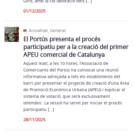
Girls, amb la col·laboració dels […]
01/12/2025
Actualitat
,
General
El Portús presenta el procés
participatiu per a la creació del primer
APEU comercial de Catalunya
Aquest matí, a les 10 hores, l’Associació de
Comerciants del Portús ha convocat una reunió
informativa adreçada a tots els establiments del
barri per presentar el projecte de creació d’una Àrea
de Promoció Econòmica Urbana (APEU) i explicar el
sistema de votació, que serà exclusivament
telemàtic. La sessió ha servit per iniciar el procés
participatiu […]
28/11/2025