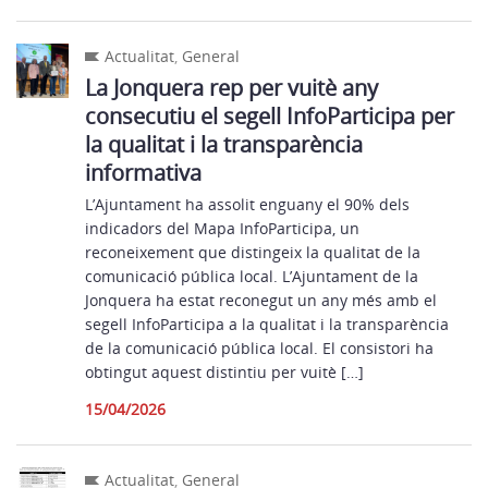
Actualitat
,
General
La Jonquera rep per vuitè any
consecutiu el segell InfoParticipa per
la qualitat i la transparència
informativa
L’Ajuntament ha assolit enguany el 90% dels
indicadors del Mapa InfoParticipa, un
reconeixement que distingeix la qualitat de la
comunicació pública local. L’Ajuntament de la
Jonquera ha estat reconegut un any més amb el
segell InfoParticipa a la qualitat i la transparència
de la comunicació pública local. El consistori ha
obtingut aquest distintiu per vuitè […]
15/04/2026
Actualitat
,
General