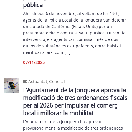
pública
Ahir dijous 6 de novembre, al voltant de les 19 h,
agents de la Policia Local de la Jonquera van detenir
un ciutadà de Califòrnia (Estats Units) per un
presumpte delicte contra la salut pública. Durant la
intervenció, els agents van comissar més de dos
quilos de substàncies estupefaents, entre haixix i
marihuana, així com […]
07/11/2025
Actualitat
,
General
L’Ajuntament de la Jonquera aprova la
modificació de tres ordenances fiscals
per al 2026 per impulsar el comerç
local i millorar la mobilitat
L’Ajuntament de la Jonquera ha aprovat
provisionalment la modificació de tres ordenances