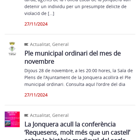
detenir un individu per un presumpte delicte de
violació de […]
27/11/2024
Actualitat
,
General
Ple municipal ordinari del mes de
novembre
Dijous 28 de novembre, a les 20:00 hores, la Sala de
Plens de l’Ajuntament de la Jonquera acollirà el Ple
municipal ordinari. Consulta aquí l’ordre del dia
27/11/2024
Actualitat
,
General
La Jonquera acull la conferència
‘Requesens, molt més que un castell’