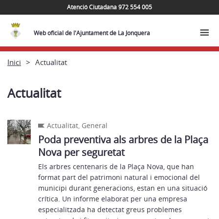
Atenció Ciutadana 972 554 005
Web oficial de l'Ajuntament de La Jonquera
Inici
Actualitat
Actualitat
Actualitat
,
General
Poda preventiva als arbres de la Plaça
Nova per seguretat
Els arbres centenaris de la Plaça Nova, que han
format part del patrimoni natural i emocional del
municipi durant generacions, estan en una situació
crítica. Un informe elaborat per una empresa
especialitzada ha detectat greus problemes