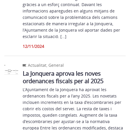
gràcies a un esforç continuat. Davant les
informacions aparegudes en alguns mitjans de
comunicació sobre la problemàtica dels camions
estacionats de manera irregular a la Jonquera,
l’Ajuntament de la Jonquera vol aportar dades per
esclarir la situació. […]
12/11/2024
Actualitat
,
General
La Jonquera aprova les noves
ordenances fiscals per al 2025
L’Ajuntament de la Jonquera ha aprovat les
ordenances fiscals per a l’any 2025. Les novetats
inclouen increments en la taxa d’escombraries per
cobrir els costos del servei. La resta de taxes i
impostos, queden congelats. Augment de la taxa
d’escombraries per ajustar-se a la normativa
europea Entre les ordenances modificades, destaca