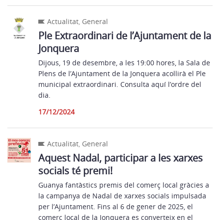
Actualitat
,
General
Ple Extraordinari de l’Ajuntament de la
Jonquera
Dijous, 19 de desembre, a les 19:00 hores, la Sala de
Plens de l’Ajuntament de la Jonquera acollirà el Ple
municipal extraordinari. Consulta aquí l’ordre del
dia.
17/12/2024
Actualitat
,
General
Aquest Nadal, participar a les xarxes
socials té premi!
Guanya fantàstics premis del comerç local gràcies a
la campanya de Nadal de xarxes socials impulsada
per l’Ajuntament. Fins al 6 de gener de 2025, el
comerç local de la Jonquera es converteix en el