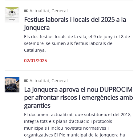
Actualitat
,
General
Festius laborals i locals del 2025 a la
Jonquera
Els dos festius locals de la vila, el 9 de juny i el 8 de
setembre, se sumen als festius laborals de
Catalunya.
02/01/2025
Actualitat
,
General
La Jonquera aprova el nou DUPROCIM
per afrontar riscos i emergències amb
garanties
El document actualitzat, que substitueix el del 2018,
integra tots els plans d’actuació i protocols
municipals i inclou novetats normatives i
organitzatives El Ple municipal de la Jonquera ha