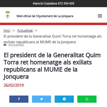
Atenció Ciutadana 972 554 005
Web oficial de l'Ajuntament de La Jonquera
Inici
Actualitat
El president de la Generalitat Quim Torra ret homenatge als
exiliats republicans al MUME de la Jonquera
Actualitat
El president de la Generalitat Quim
Torra ret homenatge als exiliats
republicans al MUME de la
Jonquera
26/02/2019