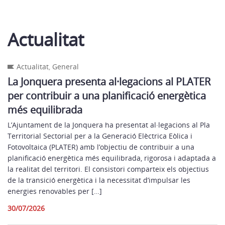
Actualitat
Actualitat
,
General
La Jonquera presenta al·legacions al PLATER
per contribuir a una planificació energètica
més equilibrada
L’Ajuntament de la Jonquera ha presentat al·legacions al Pla
Territorial Sectorial per a la Generació Elèctrica Eòlica i
Fotovoltaica (PLATER) amb l’objectiu de contribuir a una
planificació energètica més equilibrada, rigorosa i adaptada a
la realitat del territori. El consistori comparteix els objectius
de la transició energètica i la necessitat d’impulsar les
energies renovables per […]
30/07/2026