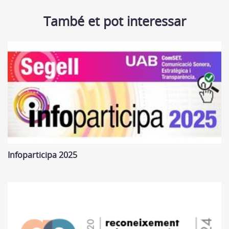
També et pot interessar
Infoparticipa 2025