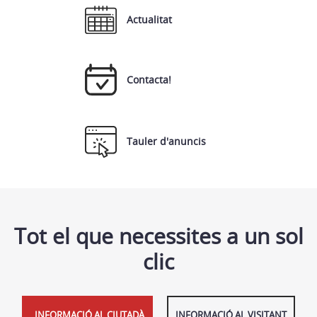
Actualitat
Contacta!
Tauler d'anuncis
Tot el que necessites a un sol
clic
INFORMACIÓ AL CIUTADÀ
INFORMACIÓ AL VISITANT