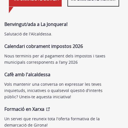
Benvingut/ada a La Jonquera!
Salutació de l'Alcaldessa.
Calendari cobrament impostos 2026
Nous terminis per al pagament dels impostos i taxes
municipals corresponents a l’any 2026
Cafè amb l'alcaldessa
Vols mantenir una conversa on expressar les teves
inquietuds, iniciatives o qualsevol qüestió d'interès
públic? Uneix-te aquesta iniciativa!
Formació en Xarxa
Un servei que reuneix tota l'oferta formativa de la
demarcació de Girona!