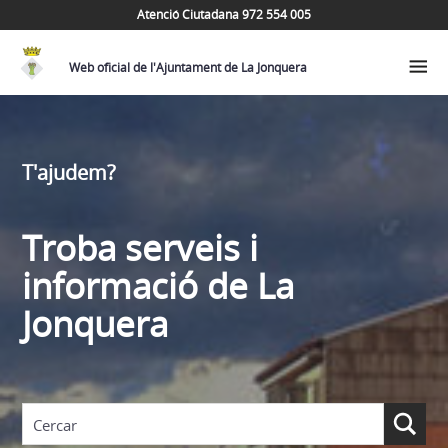
Atenció Ciutadana 972 554 005
Web oficial de l'Ajuntament de La Jonquera
T'ajudem?
Troba serveis i
informació de La
Jonquera