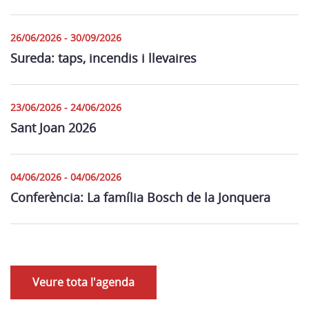
26/06/2026 - 30/09/2026
Sureda: taps, incendis i llevaires
23/06/2026 - 24/06/2026
Sant Joan 2026
04/06/2026 - 04/06/2026
Conferència: La família Bosch de la Jonquera
Veure tota l'agenda