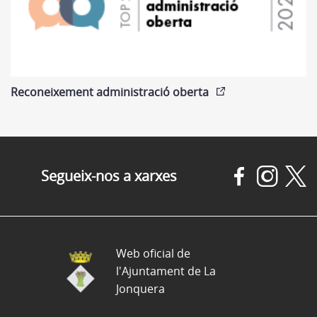
Reconeixement administració oberta
Segueix-nos a xarxes
Web oficial de
l'Ajuntament de La
Jonquera