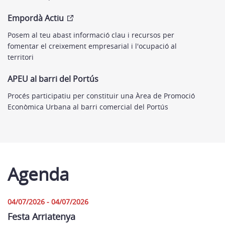
Empordà Actiu
Posem al teu abast informació clau i recursos per
fomentar el creixement empresarial i l'ocupació al
territori
APEU al barri del Portús
Procés participatiu per constituir una Àrea de Promoció
Econòmica Urbana al barri comercial del Portús
Agenda
04/07/2026 - 04/07/2026
Festa Arriatenya